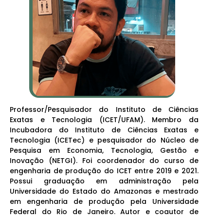
Professor/Pesquisador do Instituto de Ciências
Exatas e Tecnologia (ICET/UFAM). Membro da
Incubadora do Instituto de Ciências Exatas e
Tecnologia (ICETec) e pesquisador do Núcleo de
Pesquisa em Economia, Tecnologia, Gestão e
Inovação (NETGI). Foi coordenador do curso de
engenharia de produção do ICET entre 2019 e 2021.
Possui graduação em administração pela
Universidade do Estado do Amazonas e mestrado
em engenharia de produção pela Universidade
Federal do Rio de Janeiro. Autor e coautor de