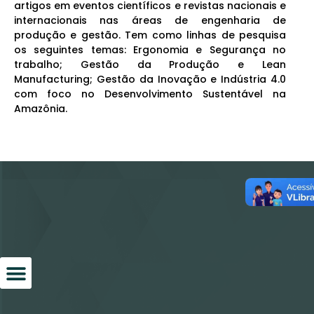
artigos em eventos científicos e revistas nacionais e
internacionais nas áreas de engenharia de
produção e gestão. Tem como linhas de pesquisa
os seguintes temas: Ergonomia e Segurança no
trabalho; Gestão da Produção e Lean
Manufacturing; Gestão da Inovação e Indústria 4.0
com foco no Desenvolvimento Sustentável na
Amazônia.