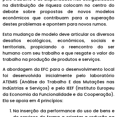
na distribuição de riqueza colocam no centro do
debate sobre propostas de novos modelos
econômicos que contribuam para a superação
destes problemas e apontem para novos rumos.
Esta mudança de modelo deve articular os diversos
desafios ecológicos, econômicos, sociais e
territoriais, propiciando o reencontro do ser
humano com seu trabalho e que resgate o valor do
trabalho na produção de produtos e serviços.
A abordagem da EFC para o desenvolvimento local
foi desenvolvida inicialmente pelo laboratório
ATEMIS (Análise do Trabalho E das Mutações nas
Indústrias e Serviços) e pelo IEEF (Instituto Europeu
da Economia da Funcionalidade e da Cooperação).
Ela se apoia em 4 princípios:
Na inserção da performance do uso de bens e