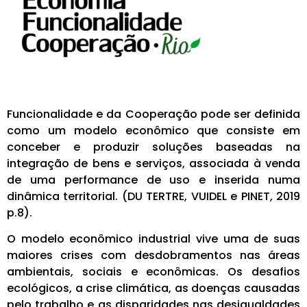
Funcionalidade e da Cooperação pode ser definida
como um modelo econômico que consiste em
conceber e produzir soluções baseadas na
integração de bens e serviços, associada à venda
de uma performance de uso e inserida numa
dinâmica territorial. (DU TERTRE, VUIDEL e PINET, 2019
p.8).
O modelo econômico industrial vive uma de suas
maiores crises com desdobramentos nas áreas
ambientais, sociais e econômicas. Os desafios
ecológicos, a crise climática, as doenças causadas
pelo trabalho e as disparidades nas desigualdades